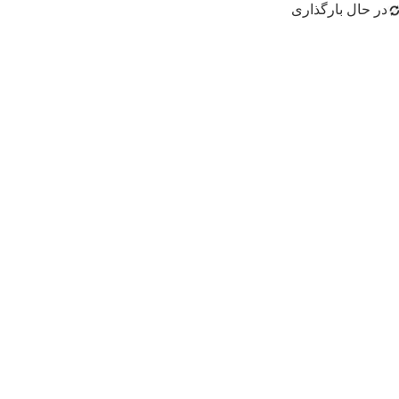
در حال بارگذاری